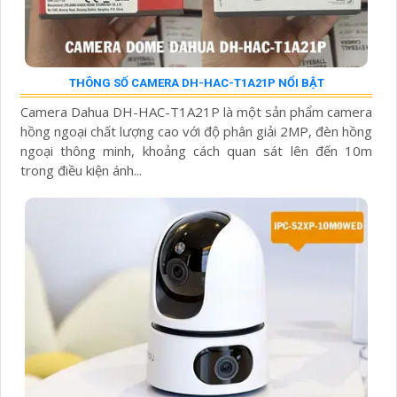
THÔNG SỐ CAMERA DH-HAC-T1A21P NỔI BẬT
Camera Dahua DH-HAC-T1A21P là một sản phẩm camera
hồng ngoại chất lượng cao với độ phân giải 2MP, đèn hồng
ngoại thông minh, khoảng cách quan sát lên đến 10m
trong điều kiện ánh...