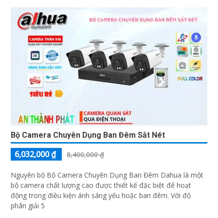
Bộ Camera Chuyên Dụng Ban Đêm Sắt Nét
6,032,000 ₫
8,400,000 ₫
Nguyên bộ Bộ Camera Chuyên Dụng Ban Đêm Dahua là một
bộ camera chất lượng cao được thiết kế đặc biệt để hoạt
động trong điều kiện ánh sáng yếu hoặc ban đêm. Với độ
phân giải 5