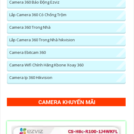
Camera 360 Báo Động Ezviz
Lắp Camera 360 Có Chống Trộm
Camera 360 Trong Nhà
Lắp Camera 360 Trong Nhà hikvision
Camera Ebitcam 360
Camera Wifi Chính Hãng Kbone Xoay 360
Camera Ip 360 Hikvision
CAMERA KHUYẾN MÃI