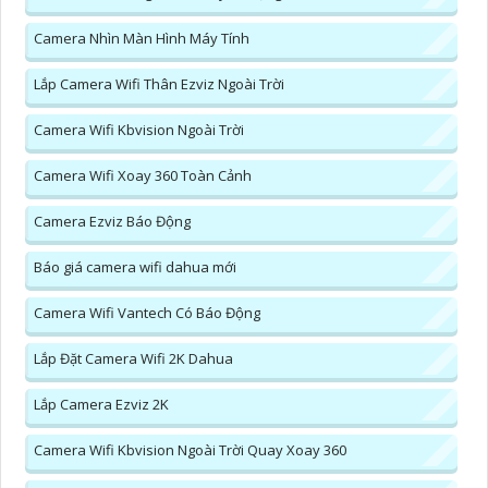
Camera Nhìn Màn Hình Máy Tính
Lắp Camera Wifi Thân Ezviz Ngoài Trời
Camera Wifi Kbvision Ngoài Trời
Camera Wifi Xoay 360 Toàn Cảnh
Camera Ezviz Báo Động
Báo giá camera wifi dahua mới
Camera Wifi Vantech Có Báo Động
Lắp Đặt Camera Wifi 2K Dahua
Lắp Camera Ezviz 2K
Camera Wifi Kbvision Ngoài Trời Quay Xoay 360