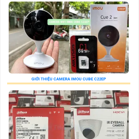
GIỚI THIỆU CAMERA IMOU CUBE C22EP