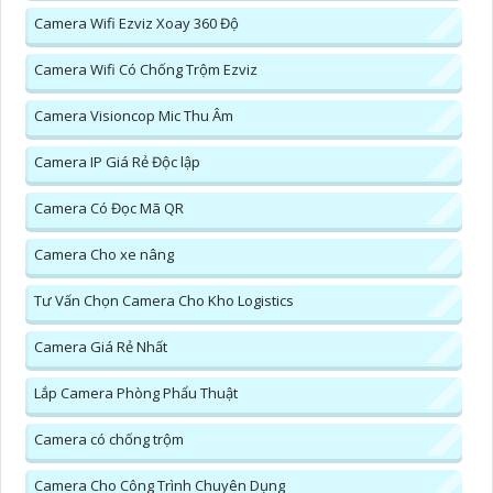
Camera Wifi Ezviz Xoay 360 Độ
Camera Wifi Có Chống Trộm Ezviz
Camera Visioncop Mic Thu Âm
Camera IP Giá Rẻ Độc lập
Camera Có Đọc Mã QR
Camera Cho xe nâng
Tư Vấn Chọn Camera Cho Kho Logistics
Camera Giá Rẻ Nhất
Lắp Camera Phòng Phẩu Thuật
Camera có chống trộm
Camera Cho Công Trình Chuyên Dụng