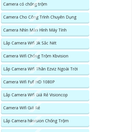
Camera có chống trộm
Camera Cho Công Trình Chuyên Dụng
Camera Nhìn Màn Hình Máy Tính
Lắp Camera Wifi 3k Sắc Nét
Camera Wifi Chống Trộm Kbvision
Lắp Camera Wifi Thân Ezviz Ngoài Trời
Camera Wifi Full HD 1080P
Lắp Camera Wifi Giá Rẻ Visioncop
Camera Wifi Giá Rẻ
Lắp Camera hikvision Chống Trộm