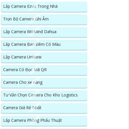
Lắp Camera Ezviz Trong Nhà
Trọn Bộ Camera Ghi Âm
Lắp Camera WizMind Dahua
Lắp Camera Ban Đêm Có Màu
Lắp Camera Uniview
Camera Có Đọc Mã QR
Camera Cho xe nâng
Tư Vấn Chọn Camera Cho Kho Logistics
Camera Giá Rẻ Nhất
Lắp Camera Phòng Phẩu Thuật