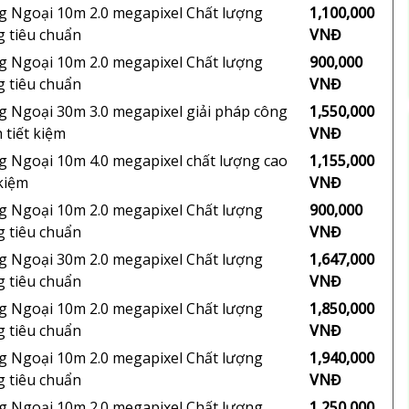
 Ngoại 10m 2.0 megapixel Chất lượng
1,100,000
 tiêu chuẩn
VNĐ
 Ngoại 10m 2.0 megapixel Chất lượng
900,000
 tiêu chuẩn
VNĐ
 Ngoại 30m 3.0 megapixel giải pháp công
1,550,000
h tiết kiệm
VNĐ
 Ngoại 10m 4.0 megapixel chất lượng cao
1,155,000
 kiệm
VNĐ
 Ngoại 10m 2.0 megapixel Chất lượng
900,000
 tiêu chuẩn
VNĐ
 Ngoại 30m 2.0 megapixel Chất lượng
1,647,000
 tiêu chuẩn
VNĐ
 Ngoại 10m 2.0 megapixel Chất lượng
1,850,000
 tiêu chuẩn
VNĐ
 Ngoại 10m 2.0 megapixel Chất lượng
1,940,000
 tiêu chuẩn
VNĐ
 Ngoại 10m 2.0 megapixel Chất lượng
1,250,000