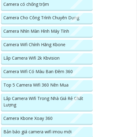
Camera có chống trộm
Camera Cho Công Trình Chuyên Dụng
Camera Nhìn Màn Hình Máy Tính
Camera Wifi Chính Hãng Kbone
Lắp Camera Wifi 2k Kbvision
Camera Wifi Có Màu Ban Đêm 360
Top 5 Camera Wifi 360 Nên Mua
Lắp Camera Wifi Trong Nhà Giá Rẻ Chất
Lượng
Camera Kbone Xoay 360
Bản báo giá camera wifi imou mới