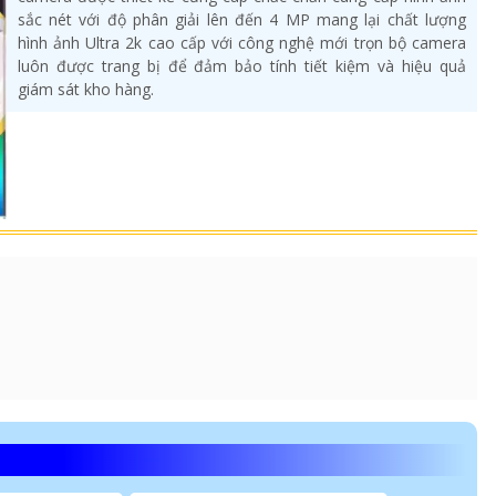
sắc nét với độ phân giải lên đến 4 MP mang lại chất lượng
hình ảnh Ultra 2k cao cấp với công nghệ mới trọn bộ camera
luôn được trang bị để đảm bảo tính tiết kiệm và hiệu quả
giám sát kho hàng.