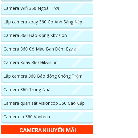
Camera Wifi 360 Ngoài Trời
Lắp camera xoay 360 Có Ánh Sáng Kép
Camera 360 Báo Động Kbvision
Camera 360 Có Màu Ban Đêm Ezviz
Camera Xoay 360 Hikvision
Lắp camera 360 Báo động Chống Trộm
Camera 360 Trong Nhà
Camera quan sát Visioncop 360 Cao Cấp
Camera Ip 360 Vantech
CAMERA KHUYẾN MÃI