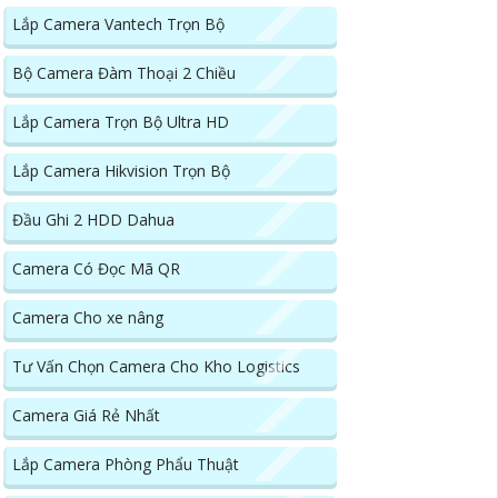
Lắp Camera Vantech Trọn Bộ
Bộ Camera Đàm Thoại 2 Chiều
Lắp Camera Trọn Bộ Ultra HD
Lắp Camera Hikvision Trọn Bộ
Đầu Ghi 2 HDD Dahua
Camera Có Đọc Mã QR
Camera Cho xe nâng
Tư Vấn Chọn Camera Cho Kho Logistics
Camera Giá Rẻ Nhất
Lắp Camera Phòng Phẩu Thuật