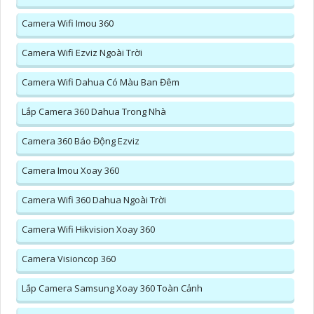
Camera Wifi Imou 360
Camera Wifi Ezviz Ngoài Trời
Camera Wifi Dahua Có Màu Ban Đêm
Lắp Camera 360 Dahua Trong Nhà
Camera 360 Báo Động Ezviz
Camera Imou Xoay 360
Camera Wifi 360 Dahua Ngoài Trời
Camera Wifi Hikvision Xoay 360
Camera Visioncop 360
Lắp Camera Samsung Xoay 360 Toàn Cảnh