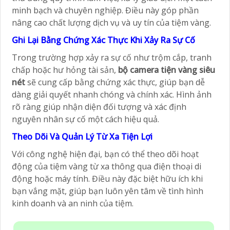
minh bạch và chuyên nghiệp. Điều này góp phần
nâng cao chất lượng dịch vụ và uy tín của tiệm vàng.
Ghi Lại Bằng Chứng Xác Thực Khi Xảy Ra Sự Cố
Trong trường hợp xảy ra sự cố như trộm cắp, tranh
chấp hoặc hư hỏng tài sản,
bộ camera tiện vàng siêu
nét
sẽ cung cấp bằng chứng xác thực, giúp bạn dễ
dàng giải quyết nhanh chóng và chính xác. Hình ảnh
rõ ràng giúp nhận diện đối tượng và xác định
nguyên nhân sự cố một cách hiệu quả.
Theo Dõi Và Quản Lý Từ Xa Tiện Lợi
Với công nghệ hiện đại, bạn có thể theo dõi hoạt
động của tiệm vàng từ xa thông qua điện thoại di
động hoặc máy tính. Điều này đặc biệt hữu ích khi
bạn vắng mặt, giúp bạn luôn yên tâm về tình hình
kinh doanh và an ninh của tiệm.