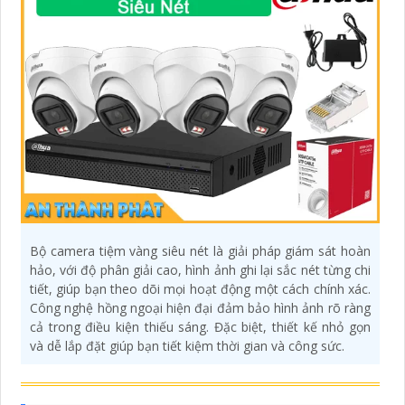
Bộ camera tiệm vàng siêu nét là giải pháp giám sát hoàn
hảo, với độ phân giải cao, hình ảnh ghi lại sắc nét từng chi
tiết, giúp bạn theo dõi mọi hoạt động một cách chính xác.
Công nghệ hồng ngoại hiện đại đảm bảo hình ảnh rõ ràng
cả trong điều kiện thiếu sáng. Đặc biệt, thiết kế nhỏ gọn
và dễ lắp đặt giúp bạn tiết kiệm thời gian và công sức.