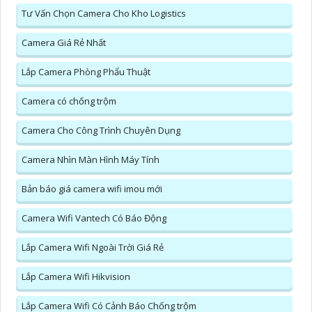
Tư Vấn Chọn Camera Cho Kho Logistics
Camera Giá Rẻ Nhất
Lắp Camera Phòng Phẩu Thuật
Camera có chống trộm
Camera Cho Công Trình Chuyên Dụng
Camera Nhìn Màn Hình Máy Tính
Bản báo giá camera wifi imou mới
Camera Wifi Vantech Có Báo Động
Lắp Camera Wifi Ngoài Trời Giá Rẻ
Lắp Camera Wifi Hikvision
Lắp Camera Wifi Có Cảnh Báo Chống trộm