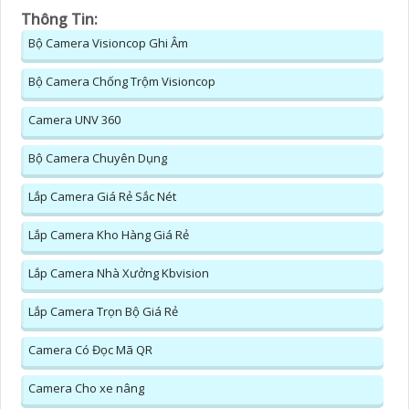
Thông Tin:
Bộ Camera Visioncop Ghi Âm
Bộ Camera Chống Trộm Visioncop
Camera UNV 360
Bộ Camera Chuyên Dụng
Lắp Camera Giá Rẻ Sắc Nét
Lắp Camera Kho Hàng Giá Rẻ
Lắp Camera Nhà Xưởng Kbvision
Lắp Camera Trọn Bộ Giá Rẻ
Camera Có Đọc Mã QR
Camera Cho xe nâng