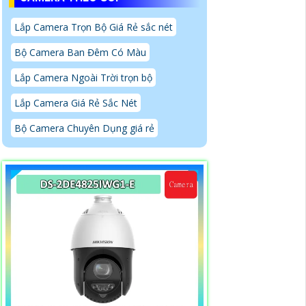
Lắp Camera Trọn Bộ Giá Rẻ sắc nét
Bộ Camera Ban Đêm Có Màu
Lắp Camera Ngoài Trời trọn bộ
Lắp Camera Giá Rẻ Sắc Nét
Bộ Camera Chuyên Dụng giá rẻ