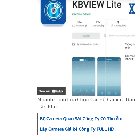
Nhanh Chân Lựa Chọn Các Bộ Camera Đang 
Tân Phú
Bộ Camera Quan Sát Công Ty Có Thu Âm
Lắp Camera Giá Rẻ Công Ty FULL HD