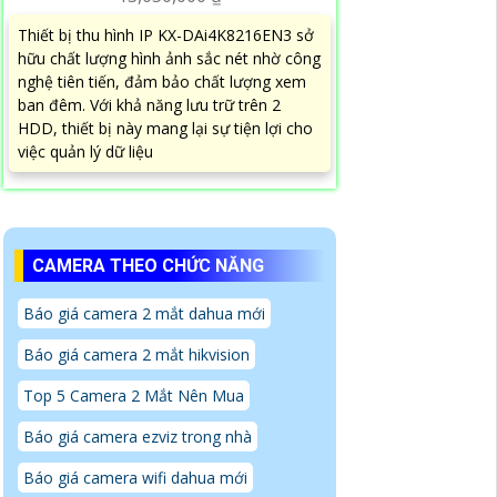
Thiết bị thu hình IP KX-DAi4K8216EN3 sở
hữu chất lượng hình ảnh sắc nét nhờ công
nghệ tiên tiến, đảm bảo chất lượng xem
ban đêm. Với khả năng lưu trữ trên 2
HDD, thiết bị này mang lại sự tiện lợi cho
việc quản lý dữ liệu
CAMERA THEO CHỨC NĂNG
Báo giá camera 2 mắt dahua mới
Báo giá camera 2 mắt hikvision
Top 5 Camera 2 Mắt Nên Mua
Báo giá camera ezviz trong nhà
Báo giá camera wifi dahua mới