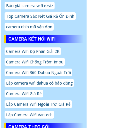
Báo giá camera wifi ezviz
Top Camera Sắc Nét Giá Rẻ Ổn Định
camera nhìn mã vận đơn
CAMERA KẾT NỐI WIFI
Camera Wifi Độ Phân Giải 2K
Camera Wifi Chống Trộm Imou
Camera Wifi 360 Dahua Ngoài Trời
Lắp camera wifi dahua có báo động
Camera Wifi Giá Rẻ
Lắp Camera Wifi Ngoài Trời Giá Rẻ
Lắp Camera Wifi Vantech
CAMERA THEO GÓI