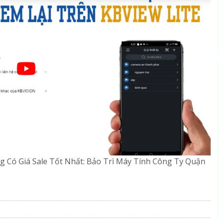
Có Giá Sale Tốt Nhất: Bảo Trì Máy Tính Công Ty Quận